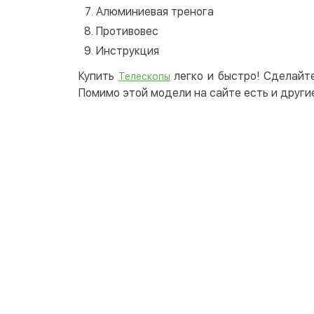
Алюминиевая тренога
Противовес
Инструкция
Купить
легко и быстро! Сделайте
Телескопы
Помимо этой модели на сайте есть и други