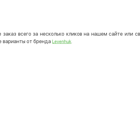
 заказ всего за несколько кликов на нашем сайте или 
е варианты от бренда
.
Levenhuk