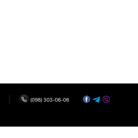
(098) 303-06-06
ство с нами