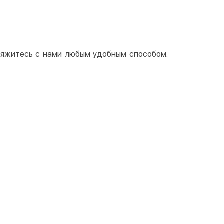
свяжитесь с нами любым удобным способом.