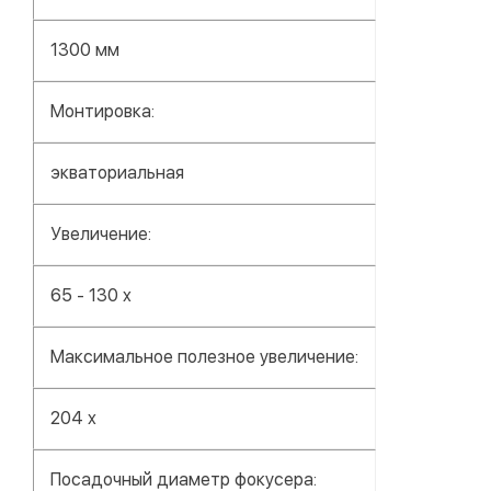
1300 мм
Монтировка:
экваториальная
Увеличение:
65 - 130 x
Максимальное полезное увеличение:
204 x
Посадочный диаметр фокусера: