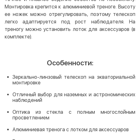
Монтировка крепится к алюминиевой треноге. Высоту
ее ножек можно отрегулировать, поэтому телескоп
легко адаптируется под рост наблюдателя. На
треногу можно установить лоток для аксессуаров (в
комплекте).
Особенности:
Зеркально-линзовый телескоп на экваториальной
монтировке
Отличный выбор для наземных и астрономических
наблюдений
Оптика из стекла с полным многослойным
просветлением
Алюминиевая тренога с лотком для аксессуаров