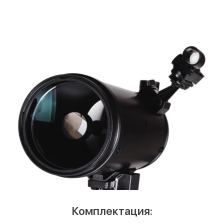
Комплектация: