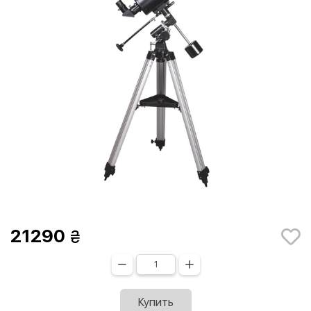
21290
Купить