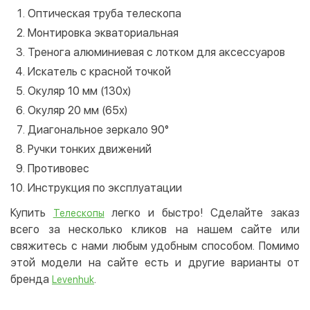
Оптическая труба телескопа
Монтировка экваториальная
Тренога алюминиевая с лотком для аксессуаров
Искатель с красной точкой
Окуляр 10 мм (130х)
Окуляр 20 мм (65х)
Диагональное зеркало 90°
Ручки тонких движений
Противовес
Инструкция по эксплуатации
Купить
легко и быстро! Сделайте заказ
Телескопы
всего за несколько кликов на нашем сайте или
свяжитесь с нами любым удобным способом. Помимо
этой модели на сайте есть и другие варианты от
бренда
.
Levenhuk