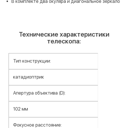
В комплекте два окуляра и диагональное зеркало
Технические характеристики
телескопа:
Тип конструкции:
катадиоптрик
Апертура объектива (D):
102 мм
Фокусное расстояние: