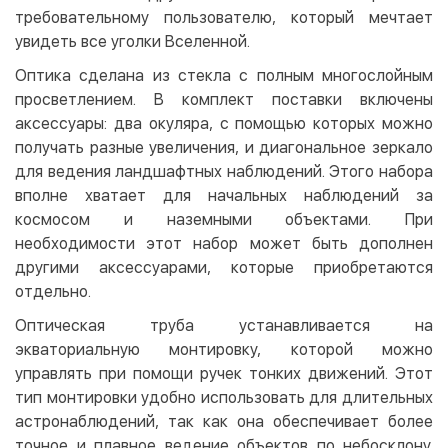
требовательному пользователю, который мечтает
увидеть все уголки Вселенной.
Оптика сделана из стекла с полным многослойным
просветлением. В комплект поставки включены
аксессуары: два окуляра, с помощью которых можно
получать разные увеличения, и диагональное зеркало
для ведения ландшафтных наблюдений. Этого набора
вполне хватает для начальных наблюдений за
космосом и наземными объектами. При
необходимости этот набор может быть дополнен
другими аксессуарами, которые приобретаются
отдельно.
Оптическая труба устанавливается на
экваториальную монтировку, которой можно
управлять при помощи ручек тонких движений. Этот
тип монтировки удобно использовать для длительных
астронаблюдений, так как она обеспечивает более
точное и плавное ведение объектов по небосклону.