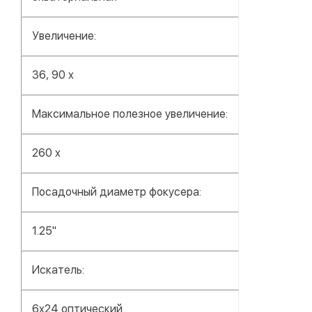
Увеличение:
36, 90 x
Максимальное полезное увеличение:
260 x
Посадочный диаметр фокусера:
1.25"
Искатель:
6x24 оптический