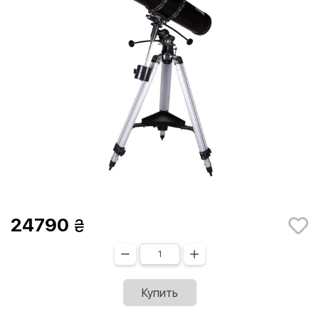
24790
Купить