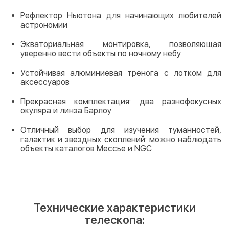
Рефлектор Ньютона для начинающих любителей
астрономии
Экваториальная монтировка, позволяющая
уверенно вести объекты по ночному небу
Устойчивая алюминиевая тренога с лотком для
аксессуаров
Прекрасная комплектация: два разнофокусных
окуляра и линза Барлоу
Отличный выбор для изучения туманностей,
галактик и звездных скоплений: можно наблюдать
объекты каталогов Мессье и NGC
Технические характеристики
телескопа: