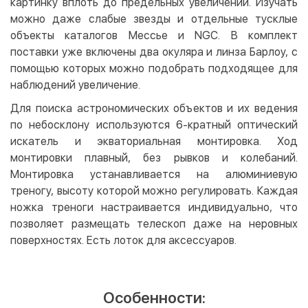
картинку вплоть до предельных увеличений. Изучать
можно даже слабые звезды и отдельные тусклые
объекты каталогов Мессье и NGC. В комплект
поставки уже включены два окуляра и линза Барлоу, с
помощью которых можно подобрать подходящее для
наблюдений увеличение.
Для поиска астрономических объектов и их ведения
по небосклону используются 6-кратный оптический
искатель и экваториальная монтировка. Ход
монтировки плавный, без рывков и колебаний.
Монтировка устанавливается на алюминиевую
треногу, высоту которой можно регулировать. Каждая
ножка треноги настраивается индивидуально, что
позволяет размещать телескоп даже на неровных
поверхностях. Есть лоток для аксессуаров.
Особенности: