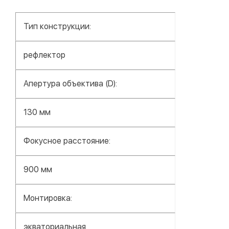
Тип конструкции:
рефлектор
Апертура объектива (D):
130 мм
Фокусное расстояние:
900 мм
Монтировка:
экваториальная