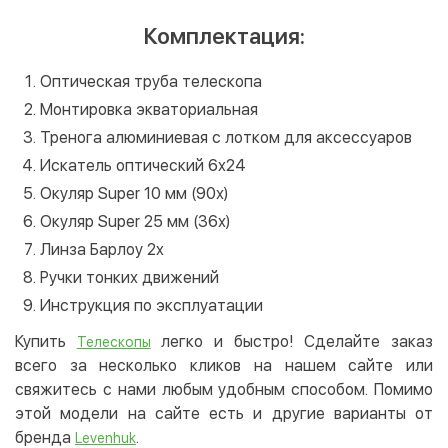
Комплектация:
Оптическая труба телескопа
Монтировка экваториальная
Тренога алюминиевая с лотком для аксессуаров
Искатель оптический 6x24
Окуляр Super 10 мм (90х)
Окуляр Super 25 мм (36х)
Линза Барлоу 2x
Ручки тонких движений
Инструкция по эксплуатации
Купить
легко и быстро! Сделайте заказ
Телескопы
всего за несколько кликов на нашем сайте или
свяжитесь с нами любым удобным способом. Помимо
этой модели на сайте есть и другие варианты от
бренда
.
Levenhuk