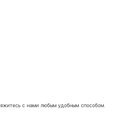
свяжитесь с нами любым удобным способом.