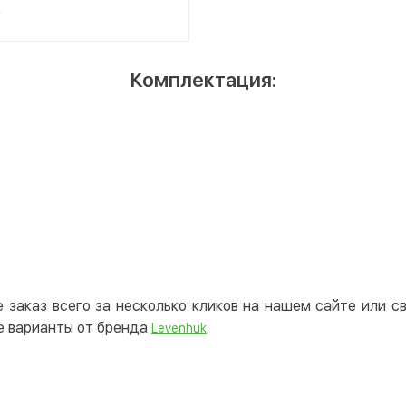
г
Комплектация:
 заказ всего за несколько кликов на нашем сайте или 
е варианты от бренда
.
Levenhuk