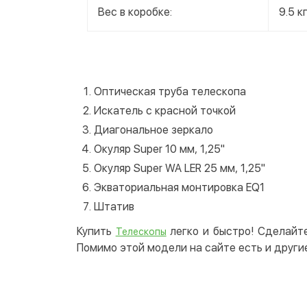
Вес в коробке:
9.5 к
Оптическая труба телескопа
Искатель с красной точкой
Диагональное зеркало
Окуляр Super 10 мм, 1,25"
Окуляр Super WA LER 25 мм, 1,25"
Экваториальная монтировка EQ1
Штатив
Купить
легко и быстро! Сделайте
Телескопы
Помимо этой модели на сайте есть и други