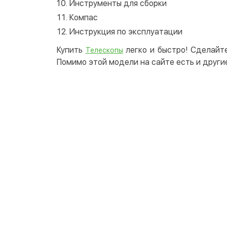
Инструменты для сборки
Компас
Инструкция по эксплуатации
Купить
легко и быстро! Сделайте
Телескопы
Помимо этой модели на сайте есть и други