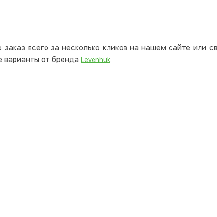
 заказ всего за несколько кликов на нашем сайте или 
е варианты от бренда
.
Levenhuk