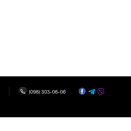
(098) 303-06-06
ство с нами