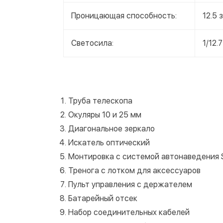
Проницающая способность:
12.5 з
Светосила:
1/12.7
Труба телескопа
Окуляры 10 и 25 мм
Диагональное зеркало
Искатель оптический
Монтировка с системой автонаведения 
Тренога с лотком для аксессуаров
Пульт управления с держателем
Батарейный отсек
Набор соединительных кабелей