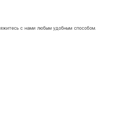
свяжитесь с нами любым удобным способом.