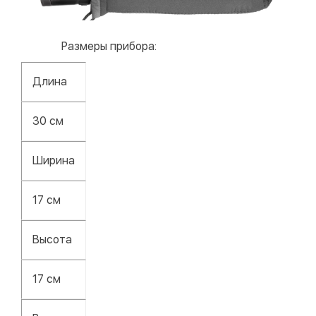
Размеры прибора:
Длина
30 см
Ширина
17 см
Высота
17 см