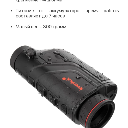
Питание от аккумулятора, время работы
составляет до 7 часов
Малый вес – 300 грамм