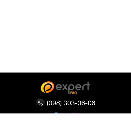
(098) 303-06-06
Категории
Популярные
Популярные
Популярные