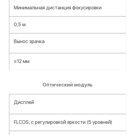
Минимальная дистанция фокусировки
0,5 м
Вынос зрачка
≥12 мм
Оптический
модуль
Дисплей
FLCOS, с регулировкой яркости (5 уровней)