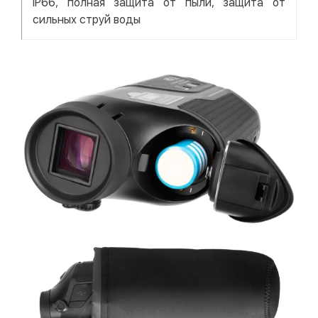
IP66, полная защита от пыли, защита от
сильных струй воды