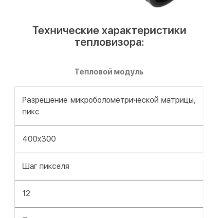
Технические характеристики
тепловизора:
Тепловой модуль
Разрешение микроболометрической матрицы,
пикс
400x300
Шаг пикселя
12