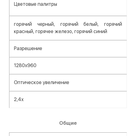
Цветовые палитры
горячий черный, горячий белый, горячий
красный, горячее железо, горячий синий
Разрешение
1280х960
Оптическое увеличение
2,4х
О​​​​​​бщие