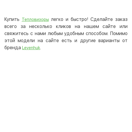
Купить
легко и быстро! Сделайте заказ
Тепловизоры
всего за несколько кликов на нашем сайте или
свяжитесь с нами любым удобным способом. Помимо
этой модели на сайте есть и другие варианты от
бренда
.
Levenhuk