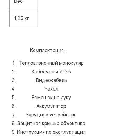
Вес
1,25 кг
Комплектация:
Тепловизионный монокуляр
Кабель microUSB
Видеокабель
Чехол
Ремешок на руку
Аккумулятор
Зарядное устройство
Защитная крышка объектива
Инструкция по эксплуатации