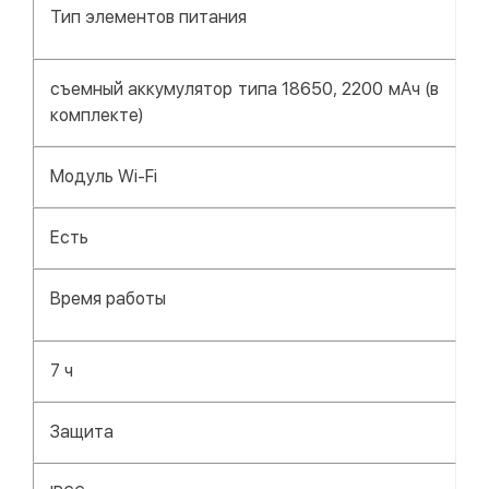
Тип элементов питания
съемный аккумулятор типа 18650, 2200 мАч (в
комплекте)
Модуль Wi-Fi
Есть
Время работы
7 ч
Защита