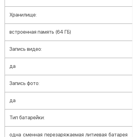
Хранилище:
встроенная память (64 ГБ)
Запись видео:
да
Запись фото:
да
Тип батарейки:
одна сменная перезаряжаемая литиевая батарея