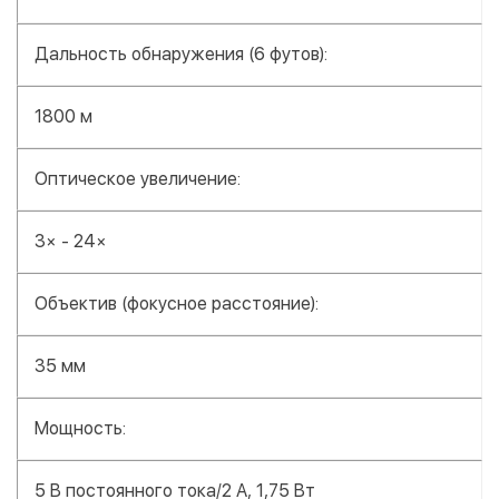
Дальность обнаружения (6 футов):
1800 м
Оптическое увеличение:
3× - 24×
Объектив (фокусное расстояние):
35 мм
Мощность:
5 В постоянного тока/2 А, 1,75 Вт