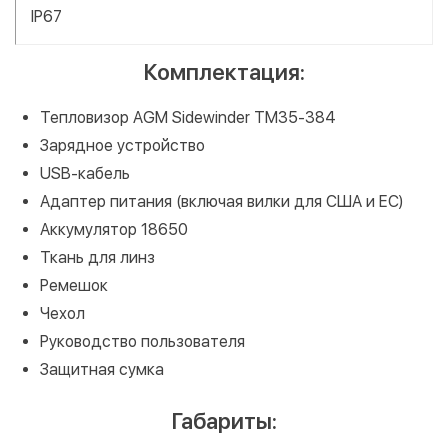
IP67
Комплектация:
Тепловизор AGM Sidewinder TM35-384
Зарядное устройство
USB-кабель
Адаптер питания (включая вилки для США и ЕС)
Аккумулятор 18650
Ткань для линз
Ремешок
Чехол
Руководство пользователя
Защитная сумка
Габариты: