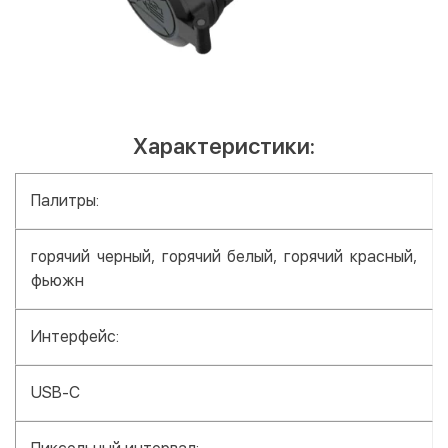
Характеристики:
Палитры:
горячий черный, горячий белый, горячий красный,
фьюжн
Интерфейс:
USB-C