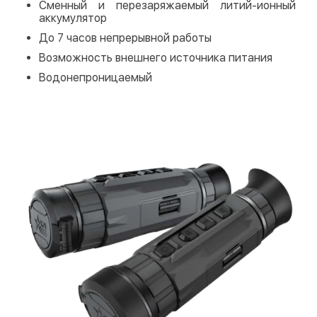
Сменный и перезаряжаемый литий-ионный
аккумулятор
До 7 часов непрерывной работы
Возможность внешнего источника питания
Водонепроницаемый