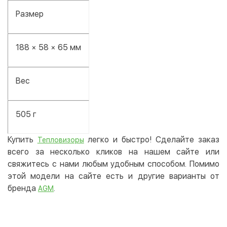
Размер
188 × 58 × 65 мм
Вес
505 г
Купить
легко и быстро! Сделайте заказ
Тепловизоры
всего за несколько кликов на нашем сайте или
свяжитесь с нами любым удобным способом. Помимо
этой модели на сайте есть и другие варианты от
бренда
.
AGM