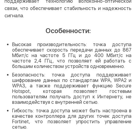
поддерживает технологию волоконно-оптической
связи, что обеспечивает стабильность и надежность
сигнала.
Особенности:
Высокая производительность: точка доступа
обеспечивает скорость передачи данных до 867
Мбит/с на частоте 5 ГГц и до 400 Мбит/с на
частоте 2,4 ГГц, что позволяет ей работать с
большим количеством устройств одновременно.
Безопасность: точка доступа поддерживает
шифрование данных по стандартам WPA, WPA2 и
WPA3, а также поддерживает функцию Secure
Hotspot, которая позволяет гостевым
пользователям получать доступ к Интернету, не
взаимодействуя с внутренней сетью.
Гибкость: точка доступа может быть настроена в
качестве контроллера для других точек доступа
Fortinet, что позволяет упростить управление
сетью.