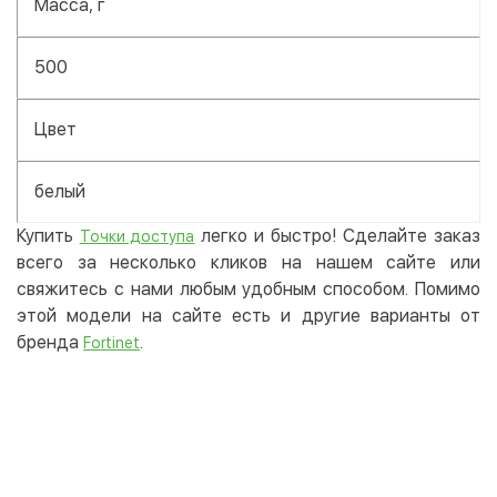
Масса, г
500
Цвет
белый
Купить
легко и быстро! Сделайте заказ
Точки доступа
всего за несколько кликов на нашем сайте или
свяжитесь с нами любым удобным способом. Помимо
этой модели на сайте есть и другие варианты от
бренда
.
Fortinet