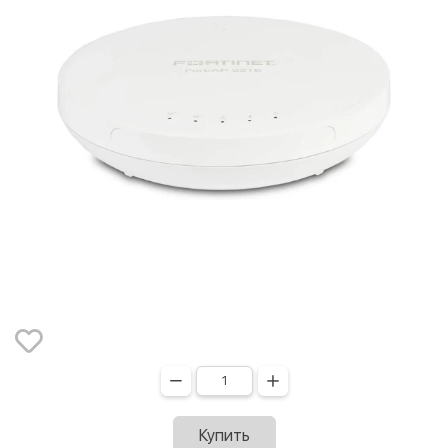
Купить