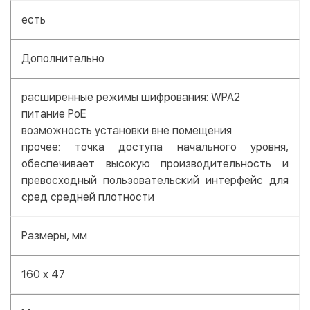
есть
Дополнительно
расширенные режимы шифрования: WPA2
питание PoE
возможность установки вне помещения
прочее: точка доступа начального уровня,
обеспечивает высокую производительность и
превосходный пользовательский интерфейс для
сред средней плотности
Размеры, мм
160 х 47