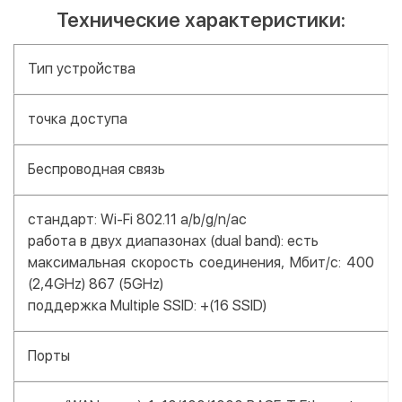
Технические характеристики:
Тип устройства
точка доступа
Беспроводная связь
стандарт: Wi-Fi 802.11 a/b/g/n/ac
работа в двух диапазонах (dual band): есть
максимальная скорость соединения, Мбит/с: 400
(2,4GHz) 867 (5GHz)
поддержка Multiple SSID: +(16 SSID)
Порты