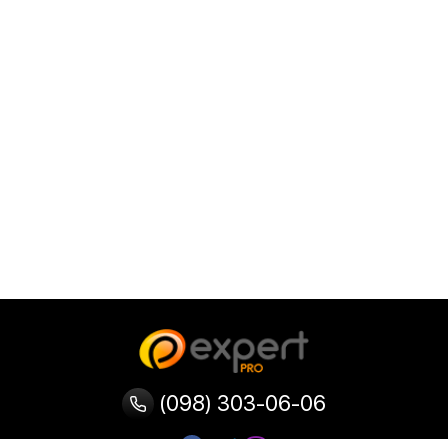
(098) 303-06-06