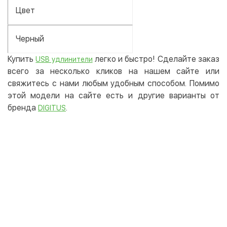
Цвет
Черный
Купить
легко и быстро! Сделайте заказ
USB удлинители
всего за несколько кликов на нашем сайте или
свяжитесь с нами любым удобным способом. Помимо
этой модели на сайте есть и другие варианты от
бренда
.
DIGITUS