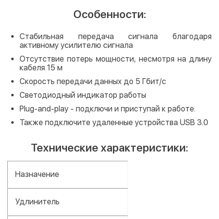
Особенности:
Стабильная передача сигнала благодаря
активному усилителю сигнала
Отсутствие потерь мощности, несмотря на длину
кабеля 15 м
Скорость передачи данных до 5 Гбит/с
Светодиодный индикатор работы
Plug-and-play - подключи и приступай к работе.
Также подключите удаленные устройства USB 3.0
Технические характеристики:
Назначение
Удлинитель