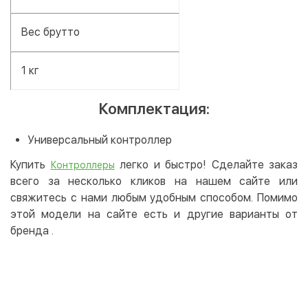
Вес брутто
1 кг
Комплектация:
Универсальный контроллер
Купить
легко и быстро! Сделайте заказ
Контроллеры
всего за несколько кликов на нашем сайте или
свяжитесь с нами любым удобным способом. Помимо
этой модели на сайте есть и другие варианты от
бренда
.