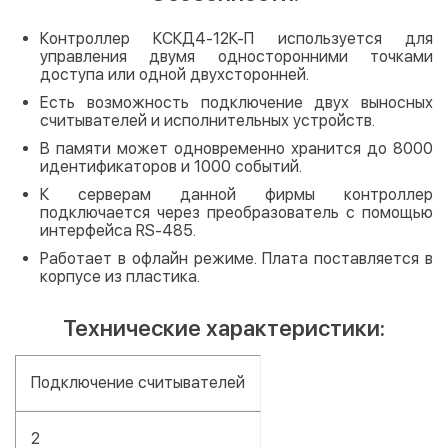
Контроллер КСКД4-12К-П используется для
управления двумя односторонними точками
доступа или одной двухсторонней.
Есть возможность подключение двух выносных
считывателей и исполнительных устройств.
В памяти может одновременно хранится до 8000
идентификаторов и 1000 событий.
К серверам данной фирмы контроллер
подключается через преобразователь с помощью
интерфейса RS-485.
Работает в офлайн режиме. Плата поставляется в
корпусе из пластика.
Технические характеристики:
Подключение считывателей
2