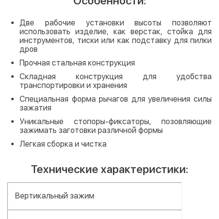
Особенности:
Две рабочие установки высоты позволяют
использовать изделие, как верстак, стойка для
инструментов, тиски или как подставку для пилки
дров
Прочная стальная конструкция
Складная конструкция для удобства
транспортировки и хранения
Специальная форма рычагов для увеличения силы
зажатия
Уникальные стопоры-фиксаторы, позовляющие
зажимать заготовки различной формы
Легкая сборка и чистка
Технические характеристики:
Вертикальный зажим​