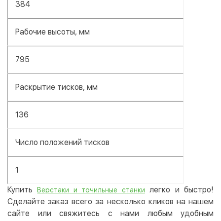
384
Рабочие высоты, мм
795
Раскрытие тисков, мм
136
Число положений тисков
1
Купить
легко и быстро!
Верстаки и точильные станки
Сделайте заказ всего за несколько кликов на нашем
сайте или свяжитесь с нами любым удобным