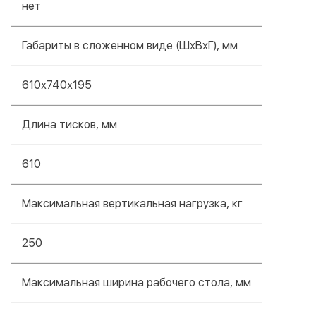
нет
Габариты в сложенном виде (ШхВхГ), мм
610х740х195
Длина тисков, мм
610
Максимальная вертикальная нагрузка, кг
250
Максимальная ширина рабочего стола, мм