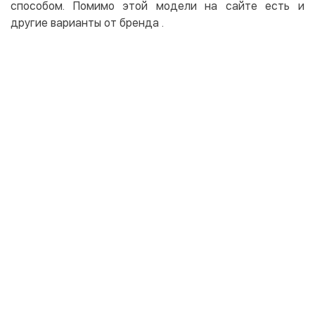
способом. Помимо этой модели на сайте есть и
другие варианты от бренда
.