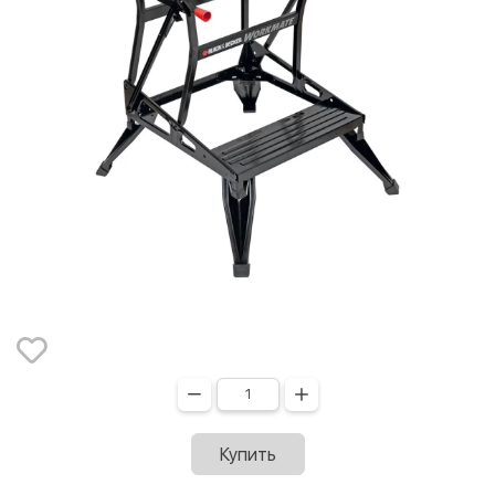
Купить