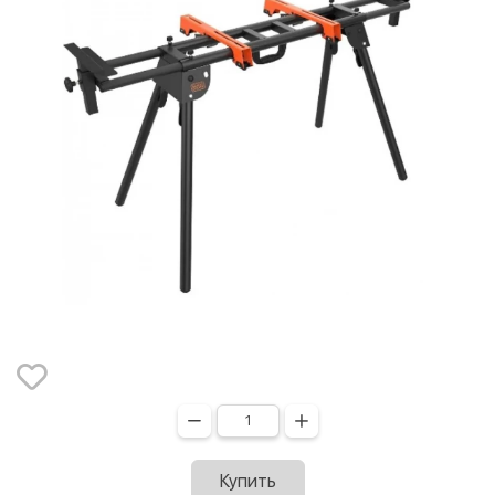
Купить