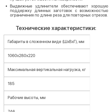
Выдвижные удлинители обеспечивают хорошую
поддержку длинных заготовок с возможностью
ограничения по длине реза для повторных отрезов.
Технические характеристики:
Габариты в сложенном виде (ШхВхГ), мм
1060х280х220
Максимальная вертикальная нагрузка, кг
185
Рабочие высоты, мм
746