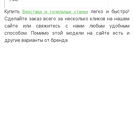
Купить
легко и быстро!
Верстаки и точильные станки
Сделайте заказ всего за несколько кликов на нашем
сайте или свяжитесь с нами любым удобным
способом. Помимо этой модели на сайте есть и
другие варианты от бренда
.