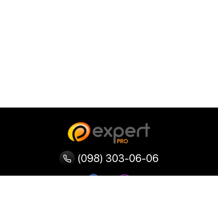
(098) 303-06-06
Категории
Популярные
Популярные
Популярные
категории
товары
запросы