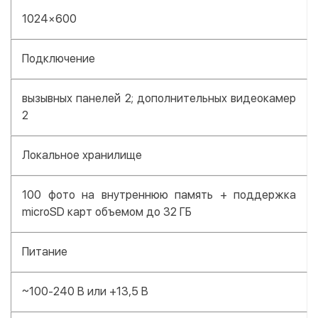
1024×600
Подключение
вызывных панелей 2; дополнительных видеокамер
2
Локальное хранилище
100 фото на внутреннюю память + поддержка
microSD карт объемом до 32 ГБ
Питание
~100-240 B или +13,5 В