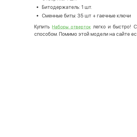
Битодержатель: 1 шт.
Сменные биты: 35 шт + гаечные ключи
Купить
легко и быстро! С
Наборы отверток
способом. Помимо этой модели на сайте ес