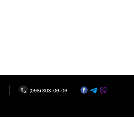
(098) 303-06-06
ство с нами