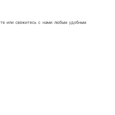
айте или свяжитесь с нами любым удобным