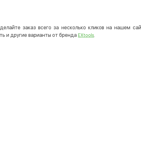
делайте заказ всего за несколько кликов на нашем с
ть и другие варианты от бренда
.
EXtools