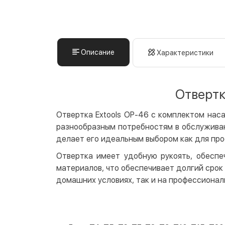
Описание
Характеристики
Отвертк
Отвертка Extools OP-46 с комплектом нас
разнообразным потребностям в обслуживан
делает его идеальным выбором как для про
Отвертка имеет удобную рукоять, обеспе
материалов, что обеспечивает долгий срок
домашних условиях, так и на профессиона