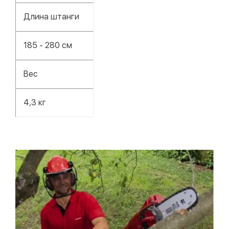
Длина штанги
185 - 280 см
Вес
4,3 кг