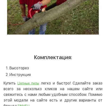
Комплектация:
Высоторез
Инструкция
Купить
легко и быстро! Сделайте заказ
Цепные пилы
всего за несколько кликов на нашем сайте или
свяжитесь с нами любым удобным способом. Помимо
этой модели на сайте есть и другие варианты от
бренда
.
EINHELL