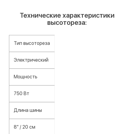
Технические характеристики
высотореза:
Тип высотореза
Электрический
Мощность
750 Вт
Длина шины
8" / 20 см