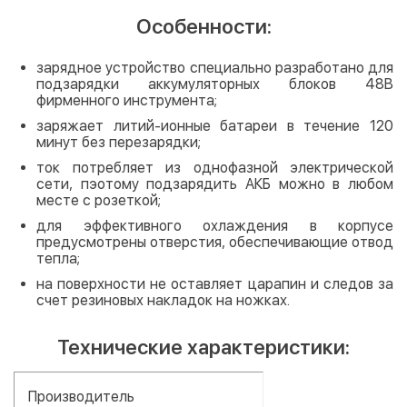
Особенности:
зарядное устройство специально разработано для
подзарядки аккумуляторных блоков 48В
фирменного инструмента;
заряжает литий-ионные батареи в течение 120
минут без перезарядки;
ток потребляет из однофазной электрической
сети, пэотому подзарядить АКБ можно в любом
месте с розеткой;
для эффективного охлаждения в корпусе
предусмотрены отверстия, обеспечивающие отвод
тепла;
на поверхности не оставляет царапин и следов за
счет резиновых накладок на ножках.
Технические характеристики:
Производитель