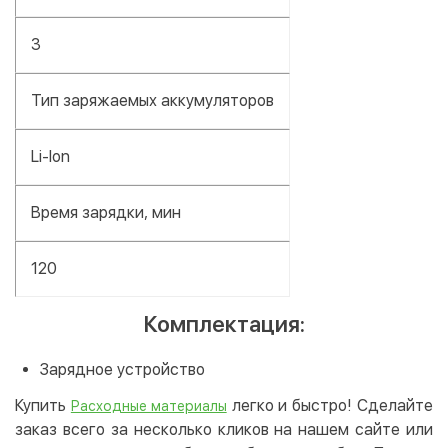
3
Тип заряжаемых аккумуляторов
Li-lon
Время зарядки, мин
120
Комплектация:
Зарядное устройство
Купить
легко и быстро! Сделайте
Расходные материалы
заказ всего за несколько кликов на нашем сайте или