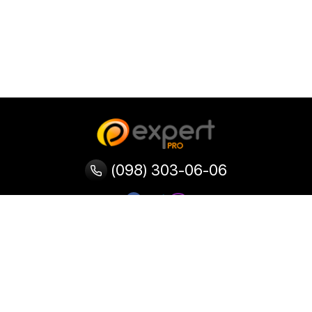
(098) 303-06-06
Категории
Популярные
Популярные
Популярные
категории
товары
запросы
Тепловизор