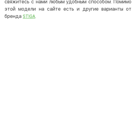
свяжитесь с нами любым удобным способом. Помимо
этой модели на сайте есть и другие варианты от
бренда
.
STIGA