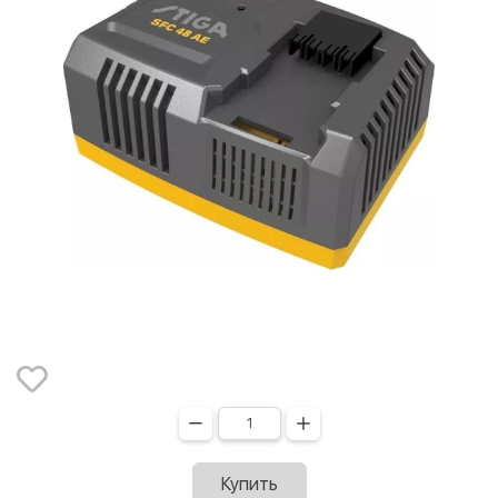
Купить