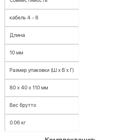
Совместимость
кабель 4 - 8
Длина
10 мм
Размер упаковки (Ш х В х Г)
80 x 40 x 110 мм
Вес брутто
0.06 кг
Комплектация: