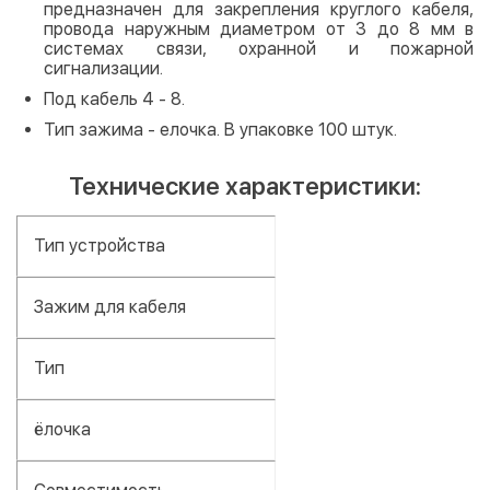
предназначен для закрепления круглого кабеля,
провода наружным диаметром от 3 до 8 мм в
системах связи, охранной и пожарной
сигнализации.
Под кабель 4 - 8.
Тип зажима - елочка. В упаковке 100 штук.
Технические характеристики:
Тип устройства
Зажим для кабеля
Тип
ёлочка