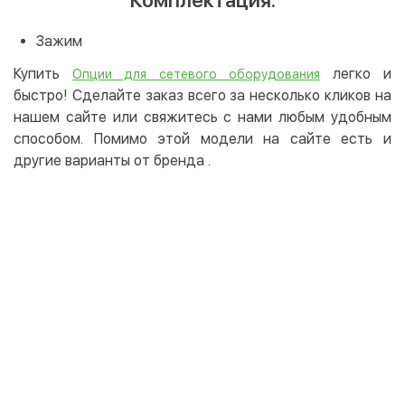
Зажим
Купить
легко и
Опции для сетевого оборудования
быстро! Сделайте заказ всего за несколько кликов на
нашем сайте или свяжитесь с нами любым удобным
способом. Помимо этой модели на сайте есть и
другие варианты от бренда
.