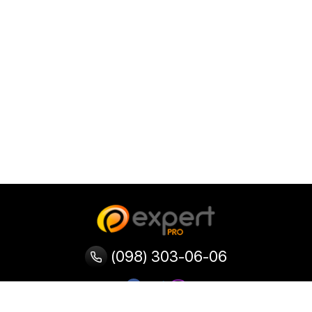
(098) 303-06-06