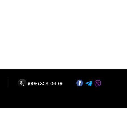
(098) 303-06-06
ство с нами