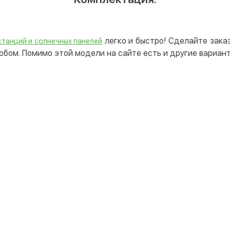
легко и быстро! Сделайте заказ
станций и солнечных панелей
бом. Помимо этой модели на сайте есть и другие вариан