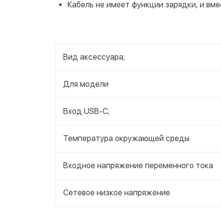
Кабель не имеет функции зарядки, и вме
Вид аксессуара;
Для модели
Вход USB-C;
Температура окружающей среды
Входное напряжение переменного тока
Сетевое низкое напряжение