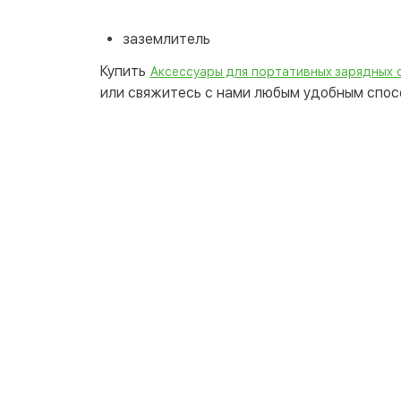
заземлитель
Купить
Аксессуары для портативных зарядных 
или свяжитесь с нами любым удобным спосо