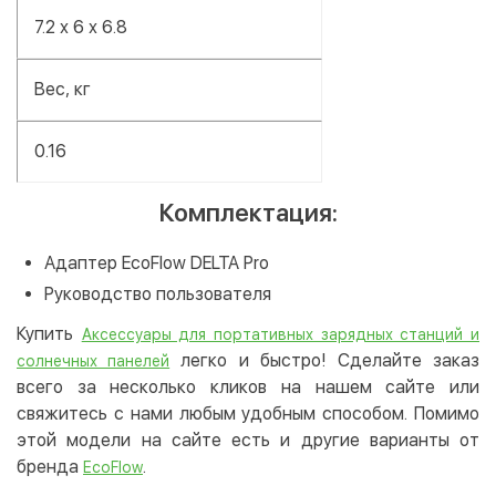
7.2 х 6 х 6.8
Вес, кг
0.16
Комплектация:
Адаптер EcoFlow DELTA Pro
Руководство пользователя
Купить
Аксессуары для портативных зарядных станций и
легко и быстро! Сделайте заказ
солнечных панелей
всего за несколько кликов на нашем сайте или
свяжитесь с нами любым удобным способом. Помимо
этой модели на сайте есть и другие варианты от
бренда
.
EcoFlow