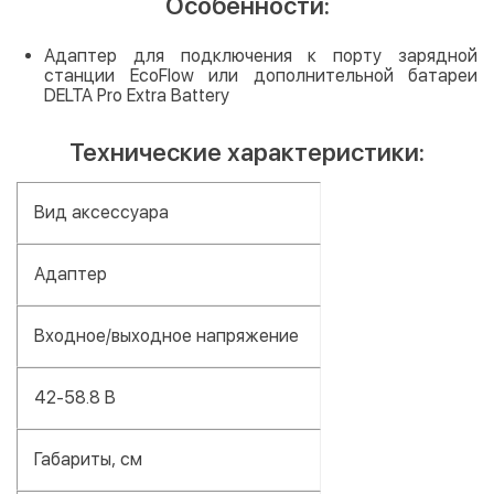
Особенности:
Адаптер для подключения к порту зарядной
станции EcoFlow или дополнительной батареи
DELTA Pro Extra Battery
Технические характеристики:
Вид аксессуара
Адаптер
Входное/выходное напряжение
42-58.8 В
Габариты, см