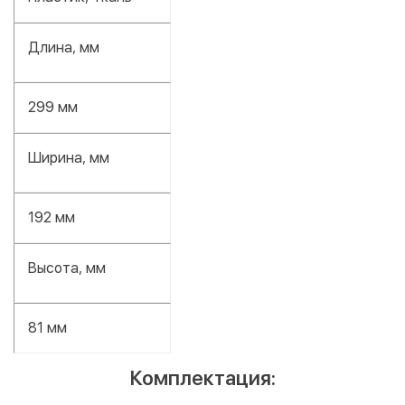
Длина, мм
299 мм
Ширина, мм
192 мм
Высота, мм
81 мм
Комплектация: