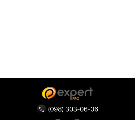
(098) 303-06-06