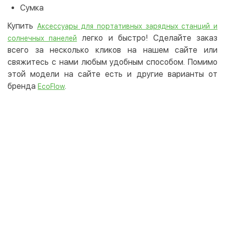
Сумка
Купить
Аксессуары для портативных зарядных станций и
легко и быстро! Сделайте заказ
солнечных панелей
всего за несколько кликов на нашем сайте или
свяжитесь с нами любым удобным способом. Помимо
этой модели на сайте есть и другие варианты от
бренда
.
EcoFlow