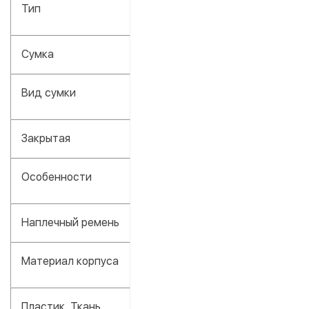
Тип
Сумка
Вид сумки
Закрытая
Особенности
Наплечный ремень
Материал корпуса
Пластик, Ткань