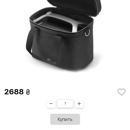
2688
Купить