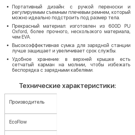
Портативный дизайн: с ручкой переноски и
регулируемым съемным плечевым ремнем, который
можно идеально подстроить под размер тела.
Прекрасный материал: изготовлен из 600D PU
Oxford, более прочного, нескользкого материала,
чем EVA.
Высокоэффективная сумка для зарядной станции
лучше защищает и увеличивает срок службы.
Удобное хранение: в верхней крышке есть
сетчатый карман на молнии, чтобы избежать
беспорядка с зарядными кабелями.
Технические характеристики:
Производитель
EcoFlow