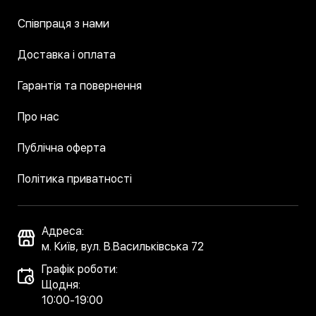
Співпраця з нами
Доставка і оплата
Гарантія та повернення
Про нас
Публічна оферта
Політика приватності
Адреса:
м. Київ, вул. В.Васильківська 72
Графік роботи:
Щодня:
10:00-19:00