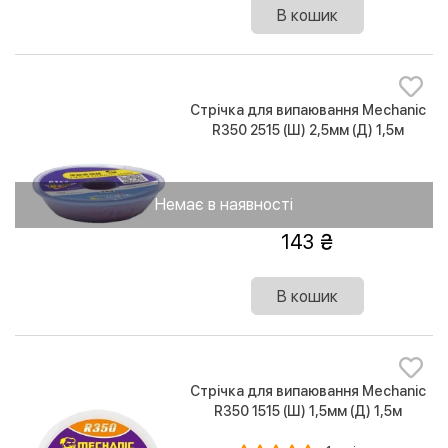
В кошик
Стрічка для випаювання Mechanic
R350 2515 (Ш) 2,5мм (Д) 1,5м
Немає в наявності
143
В кошик
Стрічка для випаювання Mechanic
R350 1515 (Ш) 1,5мм (Д) 1,5м