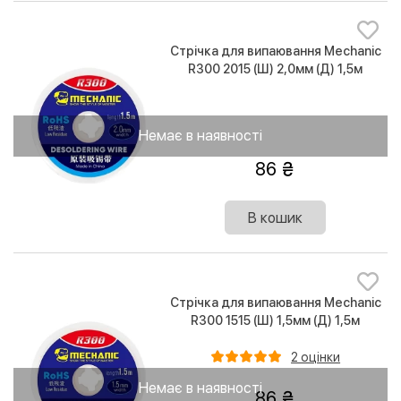
Стрічка для випаювання Mechanic
R300 2015 (Ш) 2,0мм (Д) 1,5м
Немає в наявності
86
В кошик
Стрічка для випаювання Mechanic
R300 1515 (Ш) 1,5мм (Д) 1,5м
2 оцінки
Немає в наявності
86