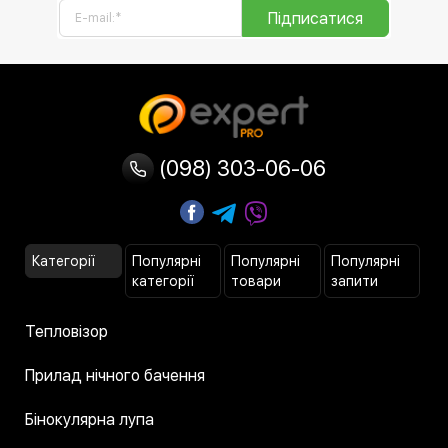
Підписатися
(098) 303-06-06
Категорії
Популярні
Популярні
Популярні
категорії
товари
запити
Тепловізор
Прилад нічного бачення
Бінокулярна лупа