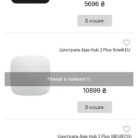
5696
В кошик
Централь Ajax Hub 2 Plus білий EU
Немає в наявності
10899
В кошик
Централь Ajax Hub 2 Plus (8EU/ECG)