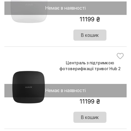
Немає в наявності
11199
В кошик
Централь з підтримкою
фотоверифікації тривог Hub 2
Немає в наявності
11199
В кошик