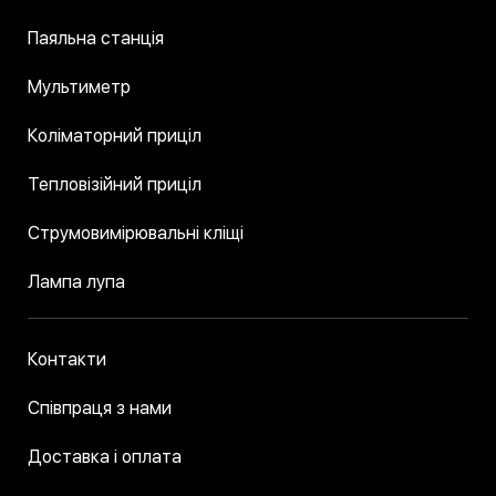
Паяльна станція
Мультиметр
Коліматорний приціл
Тепловізійний приціл
Струмовимірювальні кліщі
Лампа лупа
Контакти
Співпраця з нами
Доставка і оплата