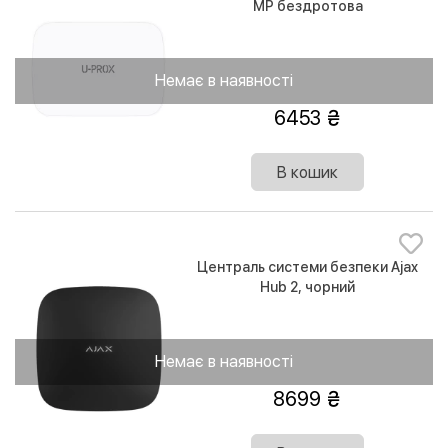
MP бездротова
Немає в наявності
6453
В кошик
Централь системи безпеки Ajax
Hub 2, чорний
Немає в наявності
8699