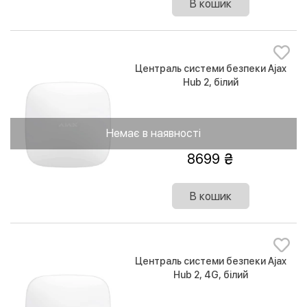
В кошик
Централь системи безпеки Ajax
Hub 2, білий
Немає в наявності
8699
В кошик
Централь системи безпеки Ajax
Hub 2, 4G, білий