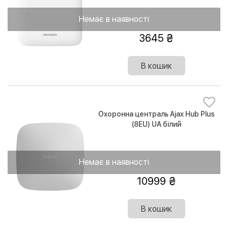
Немає в наявності
3645
В кошик
Охоронна централь Ajax Hub Plus
(8EU) UA білий
Немає в наявності
10999
В кошик