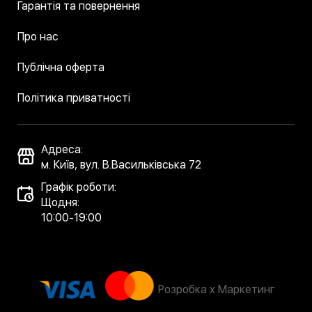
Гарантія та повернення
Про нас
Публічна оферта
Політика приватності
Адреса:
м. Київ, вул. В.Васильківська 72
Графік роботи:
Щодня:
10:00-19:00
Розробка x Маркетинг