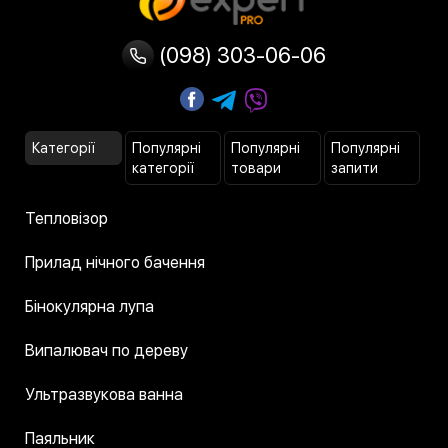
(098) 303-06-06
Категорії
Популярні
Популярні
Популярні
категорії
товари
запити
Тепловізор
Прилад нічного бачення
Бінокулярна лупа
Випалювач по дереву
Ультразвукова ванна
Паяльник