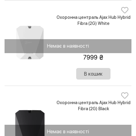
Охоронна централь Ajax Hub Hybrid
Fibra (2G) White
Немає в наявності
7999
В кошик
Охоронна централь Ajax Hub Hybrid
Fibra (2G) Black
Немає в наявності