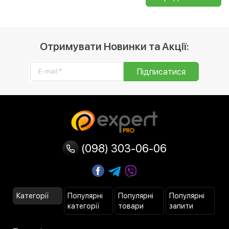
Отримувати Новинки та Акції:
Підписатися
(098) 303-06-06
Категорії
Популярні
Популярні
Популярні
категорії
товари
запити