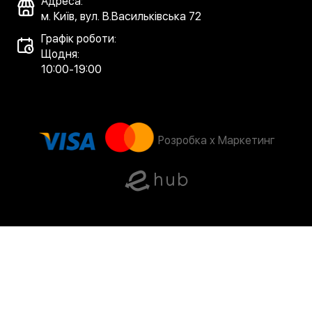
Адреса:
м. Київ, вул. В.Васильківська 72
Графік роботи:
Щодня:
10:00-19:00
Розробка x Маркетинг