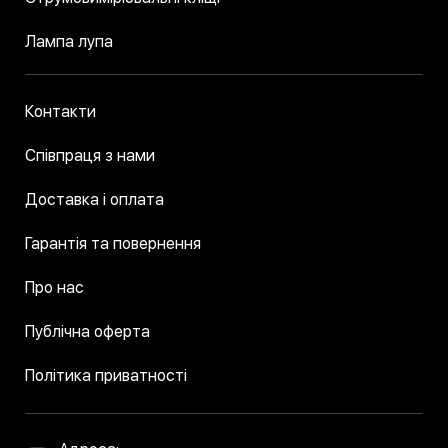
Лампа лупа
Контакти
Співпраця з нами
Доставка і оплата
Гарантія та повернення
Про нас
Публічна оферта
Політика приватності