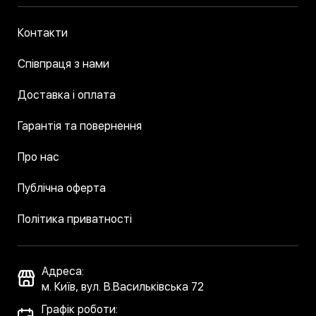
Контакти
Співпраця з нами
Доставка і оплата
Гарантія та повернення
Про нас
Публічна оферта
Політика приватності
Адреса:
м. Київ, вул. В.Васильківська 72
Графік роботи: