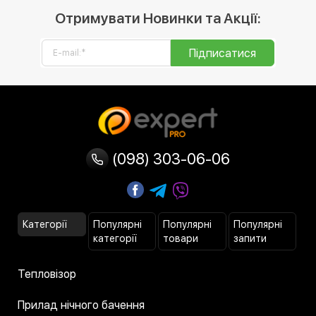
Отримувати Новинки та Акції:
Підписатися
(098) 303-06-06
Категорії
Популярні
Популярні
Популярні
категорії
товари
запити
Тепловізор
Прилад нічного бачення