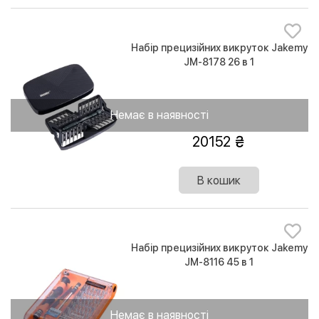
Набір прецизійних викруток Jakemy
JM-8178 26 в 1
Немає в наявності
20152
В кошик
Набір прецизійних викруток Jakemy
JM-8116 45 в 1
Немає в наявності