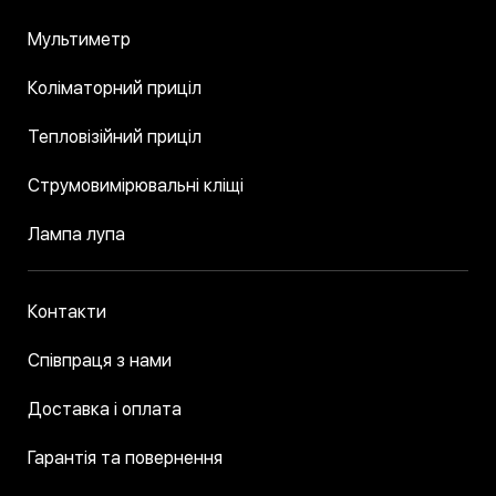
Мультиметр
Коліматорний приціл
Тепловізійний приціл
Струмовимірювальні кліщі
Лампа лупа
Контакти
Співпраця з нами
Доставка і оплата
Гарантія та повернення