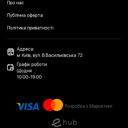
Про нас
Публічна оферта
Політика приватності
Адреса:
м. Київ, вул. В.Васильківська 72
Графік роботи:
Щодня:
10:00-19:00
Розробка x Маркетинг