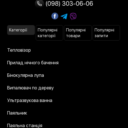
(098) 303-06-06
Категорії
Популярні
Популярні
Популярні
категорії
товари
запити
Тепловізор
Прилад нічного бачення
Бінокулярна лупа
Випалювач по дереву
Ультразвукова ванна
Паяльник
Паяльна станція