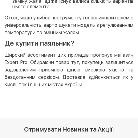
заміну жала, адже існує велика кількість варіантів
цього елемента.
Отож, якщо у виборі інструменту головним критерієм є
універсальність, варто шукати модель з регулюванням
температури та змінним жалом.
Де купити паяльник?
Широкий асортимент цих приладів пропонує магазин
Expert Pro. Обираючи товар тут, покупець залишиться
задоволеним приємною ціною, високою якістю та
бездоганним сервісом. Доставка здійснюється як у
Києві, так і в інших містах України.
Отримувати Новинки та Акції: