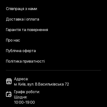
Співпраця з нами
Доставка і оплата
Гарантія та повернення
Про нас
Публічна оферта
Політика приватності
Адреса:
м. Київ, вул. В.Васильківська 72
Графік роботи:
Щодня:
10:00-19:00