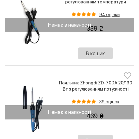
регулюванням температури
94 оцінки
Немає в наявності
339
В кошик
Паяльник Zhongdi ZD-70DA 20/130
Вт з регулюванням потужності
39 оцінок
Немає в наявності
439