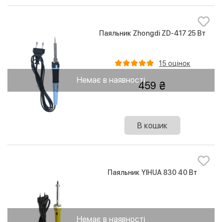
Паяльник Zhongdi ZD-417 25 Вт
15 оцінок
Немає в наявності
459
В кошик
Паяльник YIHUA 830 40 Вт
Немає в наявності