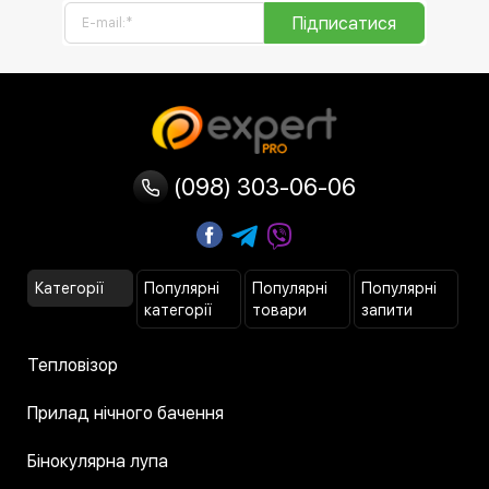
Підписатися
(098) 303-06-06
Категорії
Популярні
Популярні
Популярні
категорії
товари
запити
Тепловізор
Прилад нічного бачення
Бінокулярна лупа