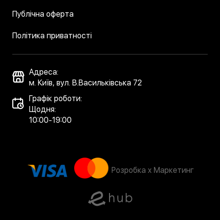
Публічна оферта
Політика приватності
Адреса:
м. Київ, вул. В.Васильківська 72
Графік роботи:
Щодня:
10:00-19:00
Розробка x Маркетинг