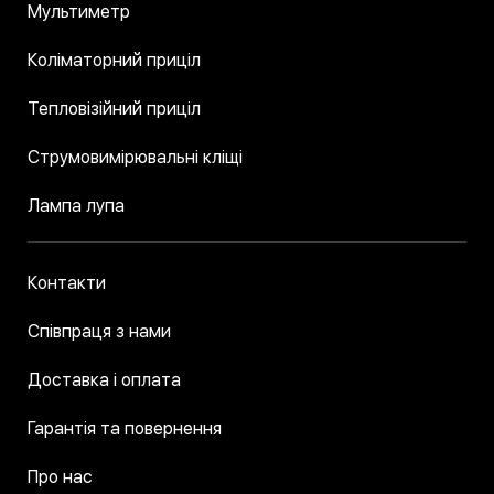
Мультиметр
Коліматорний приціл
Тепловізійний приціл
Струмовимірювальні кліщі
Лампа лупа
Контакти
Співпраця з нами
Доставка і оплата
Гарантія та повернення
Про нас