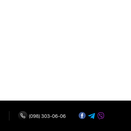
(098) 303-06-06