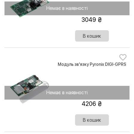
Немає в наявності
3049
В кошик
Модуль зв'язку Pyronix DIGI-GPRS
Немає в наявності
4206
В кошик