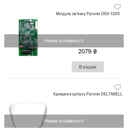
Модуль зв'язку Pyronix DIGI-1200
Немає в наявності
2079
В кошик
Кришка корпусу Pyronix DELTABELL
Немає в наявності