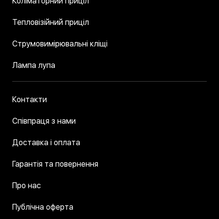
Коліматорний приціл
Тепловізійний приціл
Струмовимірювальні кліщі
Лампа лупа
Контакти
Співпраця з нами
Доставка і оплата
Гарантія та повернення
Про нас
Публічна оферта