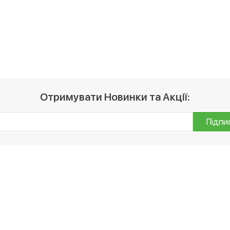
Отримувати Новинки та Акції:
Підпи