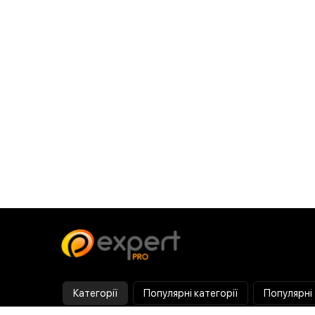
Категорії
Популярні категорії
Популярні