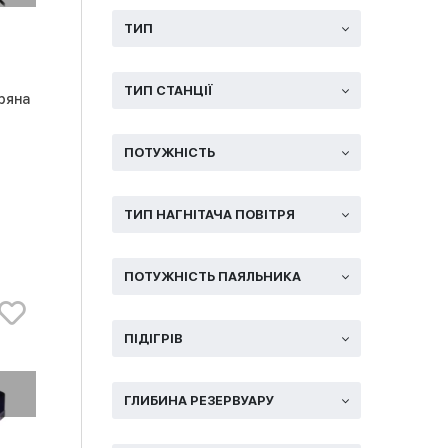
ТИП
ТИП СТАНЦІЇ
ряна
ПОТУЖНІСТЬ
ТИП НАГНІТАЧА ПОВІТРЯ
ПОТУЖНІСТЬ ПАЯЛЬНИКА
ПІДІГРІВ
ГЛИБИНА РЕЗЕРВУАРУ