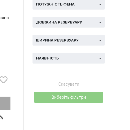
ПОТУЖНІСТЬ ФЕНА
ряна
ДОВЖИНА РЕЗЕРВУАРУ
ШИРИНА РЕЗЕРВУАРУ
НАЯВНІСТЬ
Скасувати
Виберіть фільтри