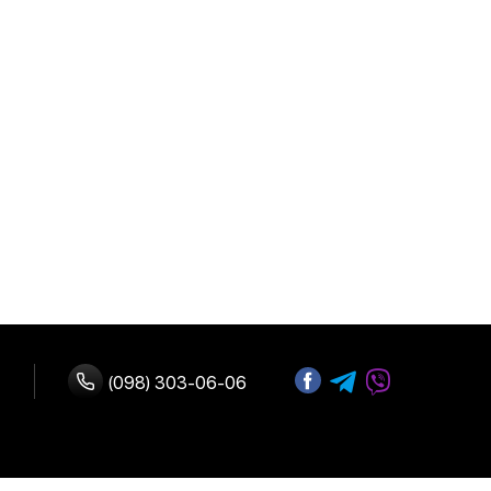
(098) 303-06-06