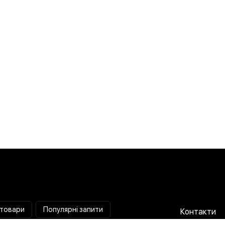
 товари
Популярні запити
Контакти