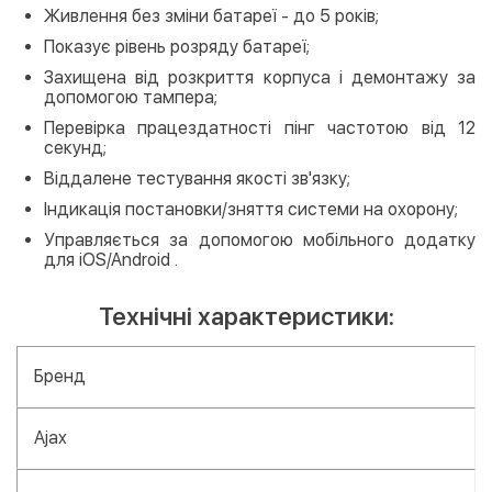
Живлення без зміни батареї - до 5 років;
Показує рівень розряду батареї;
Захищена від розкриття корпуса і демонтажу за
допомогою тампера;
Перевірка працездатності пінг частотою від 12
секунд;
Віддалене тестування якості зв'язку;
Індикація постановки/зняття системи на охорону;
Управляється за допомогою мобільного додатку
для iOS/Android .
Технічні характеристики:
Бренд
Ajax