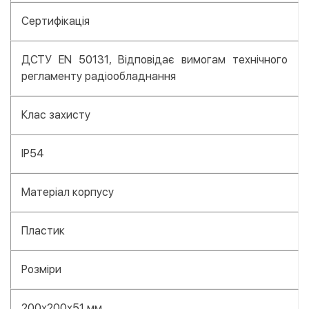
Сертифікація
ДСТУ EN 50131, Відповідає вимогам технічного
регламенту радіообладнання
Клас захисту
IP54
Матеріал корпусу
Пластик
Розміри
200х200х51 мм