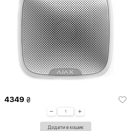
4349
Додати в кошик