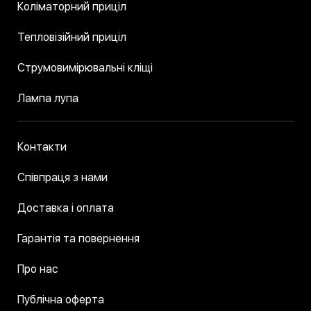
Коліматорний приціл
Тепловізійний приціл
Струмовимірювальні кліщі
Лампа лупа
Контакти
Співпраця з нами
Доставка і оплата
Гарантія та повернення
Про нас
Публічна оферта