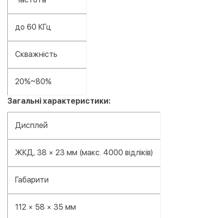
до 60 КГц
Скважність
20%~80%
Загальні характеристики:
Дисплей
ЖКД, 38 × 23 мм (макс. 4000 відліків)
Габарити
112 × 58 × 35 мм