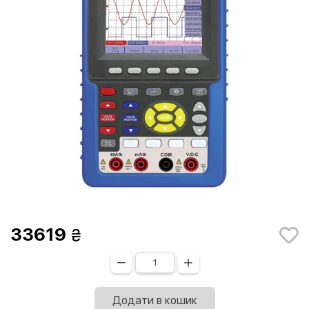
33619
Додати в кошик