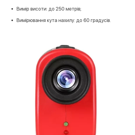
Вимір висоти: до 250 метрів;
Вимірювання кута нахилу: до 60 градусів.