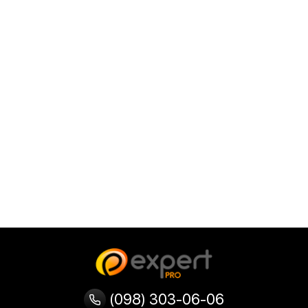
(098) 303-06-06