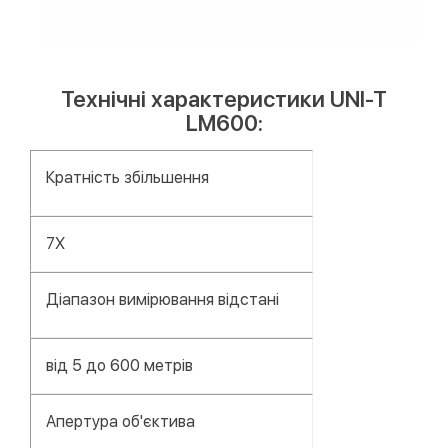
Технічні характеристики UNI-T
LM600:
Кратність збільшення
7X
Діапазон вимірювання відстані
від 5 до 600 метрів
Апертура об'єктива