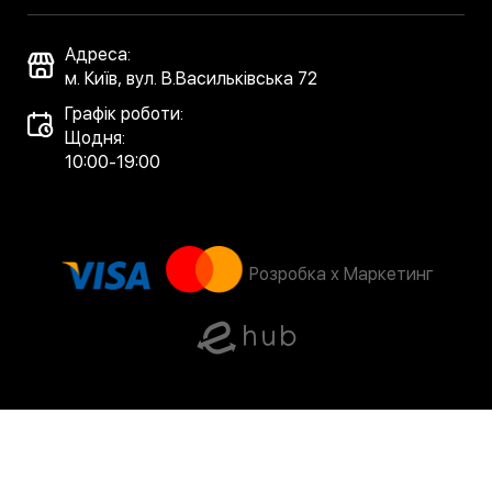
Адреса:
м. Київ, вул. В.Васильківська 72
Графік роботи:
Щодня:
10:00-19:00
Розробка x Маркетинг