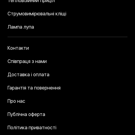
Тепловізійний приціл
Струмовимірювальні кліщі
Лампа лупа
Контакти
Співпраця з нами
Доставка і оплата
Гарантія та повернення
Про нас
Публічна оферта
Політика приватності