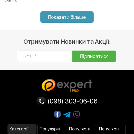
Показати більше
Отримувати Новинки та Акції:
Підписатися
(098) 303-06-06
Категорії
Популярні
Популярні
Популярні