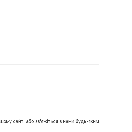
ашому сайті або зв'яжіться з нами будь-яким