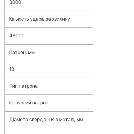
3000
Кількість ударів за хвилину
48000
Патрон, мм
13
Тип патрона
Ключовий патрон
Діаметр свердління в металі, мм