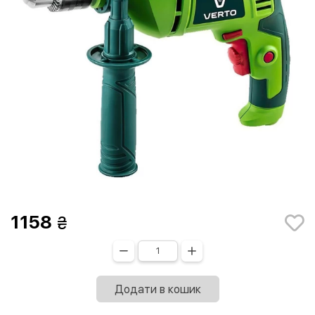
1158
Додати в кошик