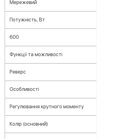
Мережевий
Потужність, Вт
600
Функції та можливості
Реверс
Особливості
Регулювання крутного моменту
Колір (основний)