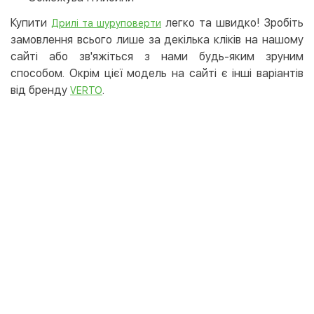
Купити
легко та швидко! Зробіть
Дрилі та шуруповерти
замовлення всього лише за декілька кліків на нашому
сайті або зв'яжіться з нами будь-яким зруним
способом. Окрім цієї модель на сайті є інші варіантів
від бренду
.
VERTO