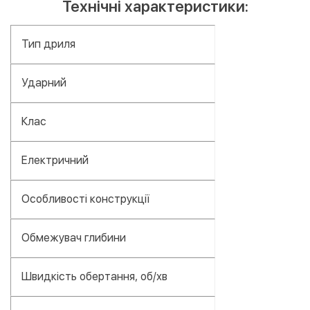
Технічні характеристики:
Тип дриля
Ударний
Клас
Електричний
Особливості конструкції
Обмежувач глибини
Швидкість обертання, об/хв