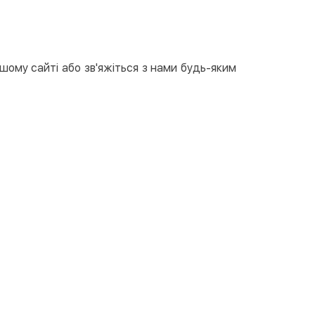
ашому сайті або зв'яжіться з нами будь-яким