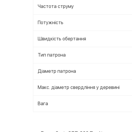
Частота струму
Потужність
Швидкість обертання
Тип патрона
Діаметр патрона
Макс. діаметр свердління у деревині
Вага