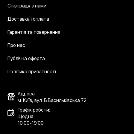
Співпраця з нами
Доставка і оплата
Гарантія та повернення
Про нас
Публічна оферта
Політика приватності
Адреса:
м. Київ, вул. В.Васильківська 72
Графік роботи:
Щодня:
10:00-19:00