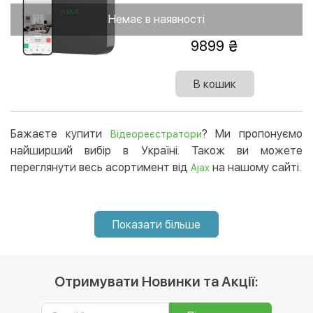
Немає в наявності
9899
В кошик
Бажаєте купити
? Ми пропонуємо
Відеореєстратори
найширший вибір в Україні. Також ви можете
переглянути весь асортимент від
на нашому сайті.
Ajax
Показати більше
Отримувати Новинки та Акції: