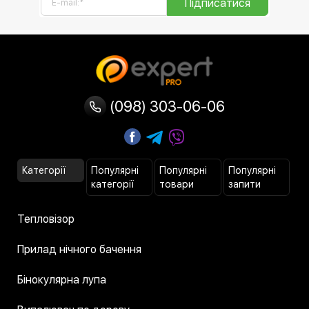
Підписатися
(098) 303-06-06
Категорії
Популярні
Популярні
Популярні
категорії
товари
запити
Тепловізор
Прилад нічного бачення
Бінокулярна лупа