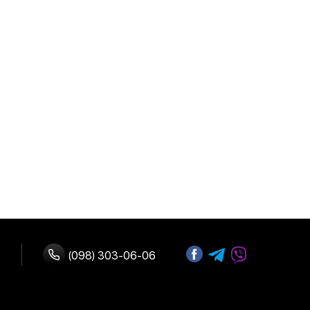
(098) 303-06-06