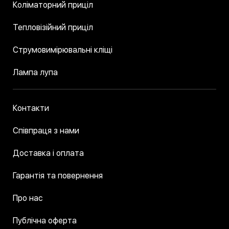
Коліматорний приціл
Тепловізійний приціл
Струмовимірювальні кліщі
Лампа лупа
Контакти
Співпраця з нами
Доставка і оплата
Гарантія та повернення
Про нас
Публічна оферта