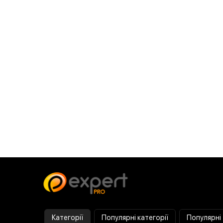
Категорії
Популярні категорії
Популярні