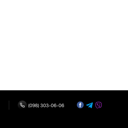
(098) 303-06-06