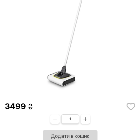
3499
Додати в кошик