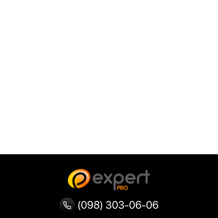
(098) 303-06-06