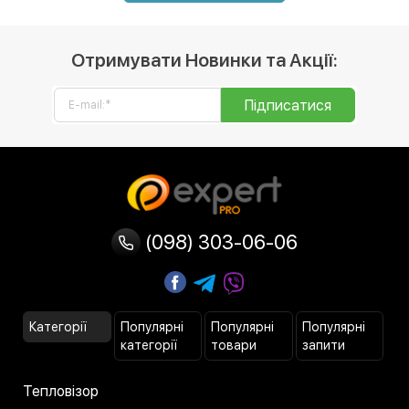
Отримувати Новинки та Акції:
Підписатися
(098) 303-06-06
Категорії
Популярні
Популярні
Популярні
категорії
товари
запити
Тепловізор