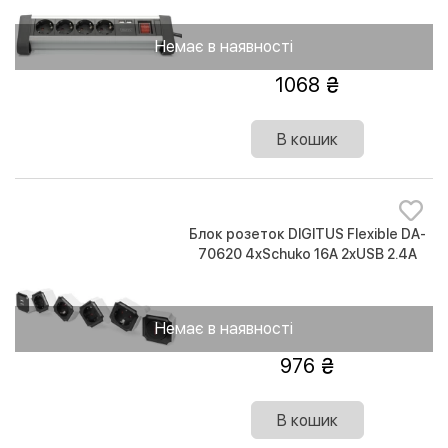
Немає в наявності
1068
В кошик
Блок розеток DIGITUS Flexible DA-
70620 4xSchuko 16A 2xUSB 2.4A
Немає в наявності
976
В кошик