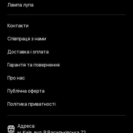
Лампа лупа
Контакти
Співпраця з нами
Доставка і оплата
Гарантія та повернення
Про нас
Публічна оферта
Політика приватності
Адреса:
м. Київ, вул. В.Васильківська 72