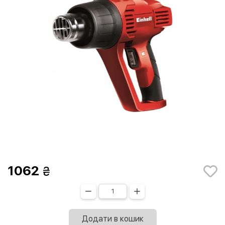
1062
Додати в кошик