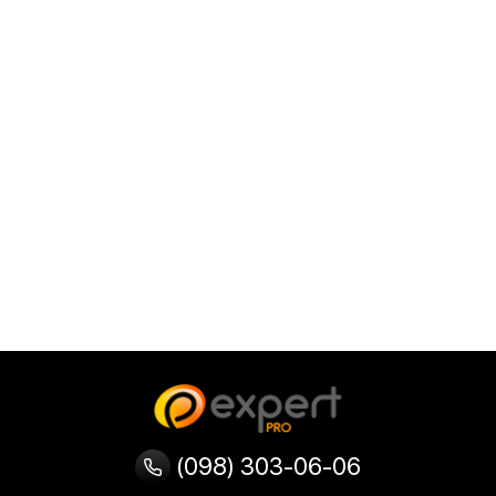
(098) 303-06-06