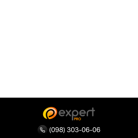
(098) 303-06-06