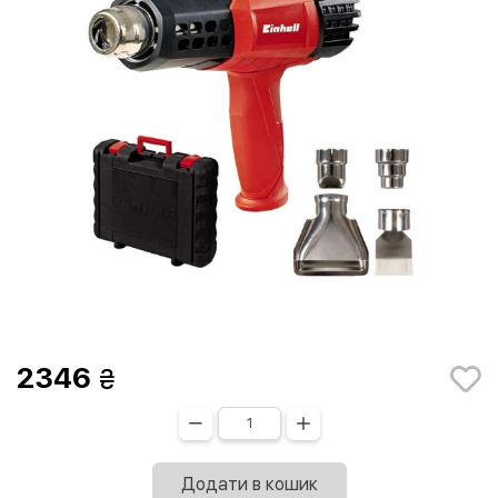
2346
Додати в кошик