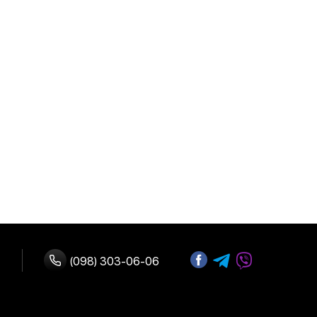
(098) 303-06-06