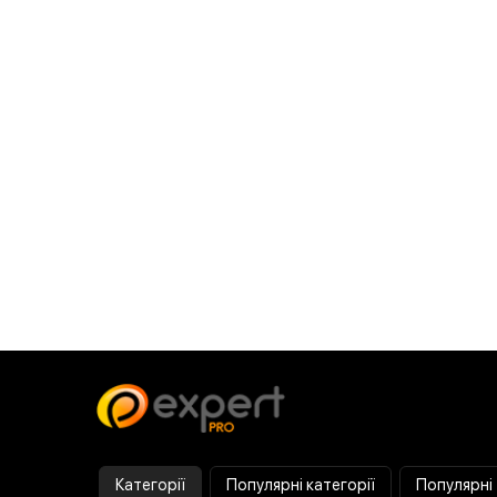
Категорії
Популярні категорії
Популярні