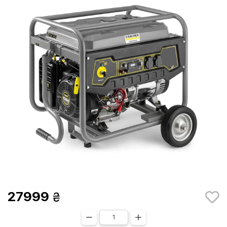
27999