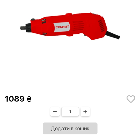
1089
Додати в кошик