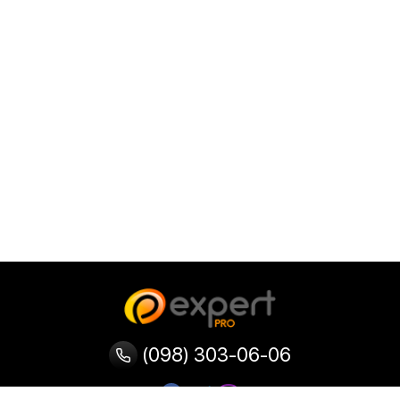
(098) 303-06-06